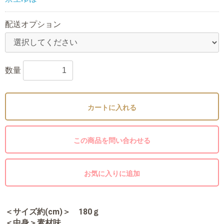
配送オプション
数量
カートに入れる
この商品を問い合わせる
お気に入りに追加
＜サイズ約(cm)＞ 180ｇ
＜中身＞素材味