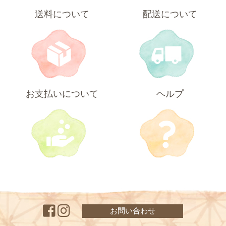
送料について
配送について
お支払いについて
ヘルプ
お問い合わせ