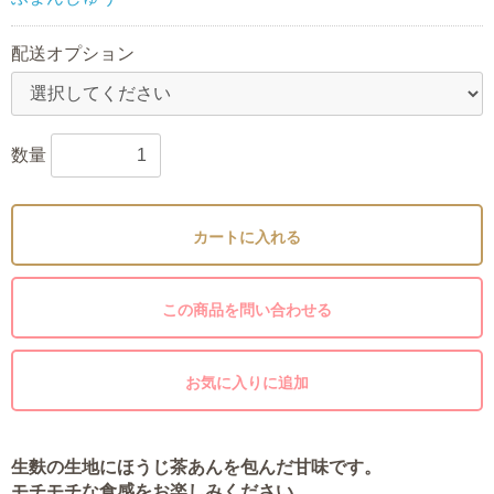
配送オプション
数量
カートに入れる
この商品を問い合わせる
お気に入りに追加
生麩の生地にほうじ茶あんを包んだ甘味です。
モチモチな食感をお楽しみください。