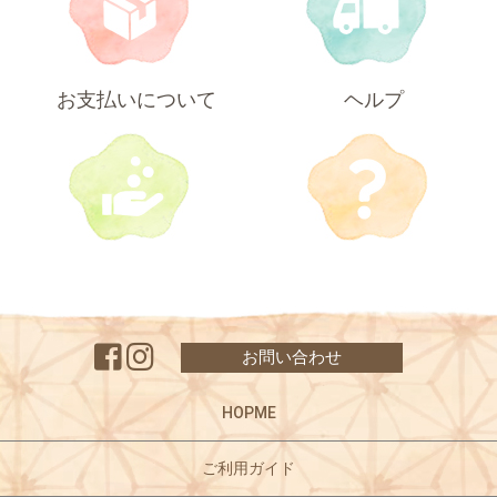
お支払いについて
ヘルプ
お問い合わせ
HOPME
ご利用ガイド